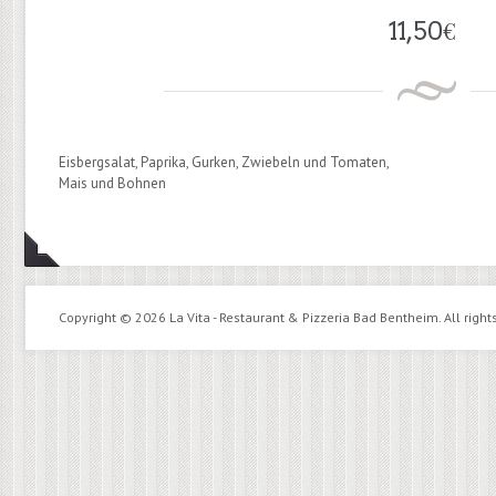
11,50
€
Eisbergsalat, Paprika, Gurken, Zwiebeln und Tomaten,
Mais und Bohnen
Copyright © 2026 La Vita - Restaurant & Pizzeria Bad Bentheim. All right