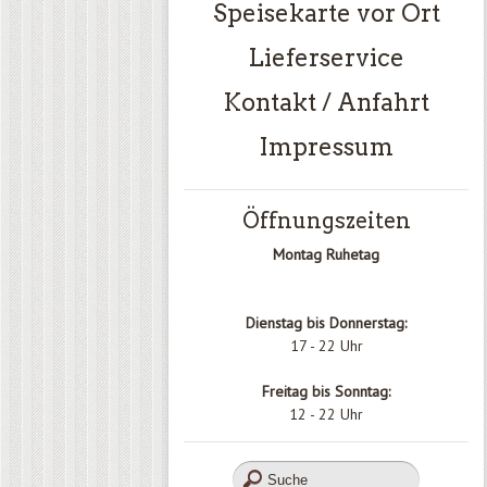
Speisekarte vor Ort
Lieferservice
Kontakt / Anfahrt
Impressum
Öffnungszeiten
Montag Ruhetag
Dienstag bis Donnerstag:
17 - 22 Uhr
Freitag bis Sonntag:
12 - 22 Uhr