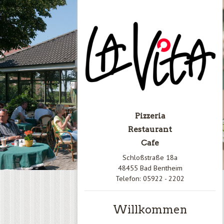
Pizzeria
Restaurant
Cafe
Schloßstraße 18a
48455 Bad Bentheim
Telefon: 05922 - 2202
Willkommen