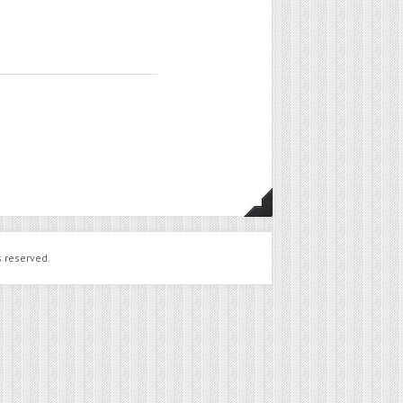
s reserved.