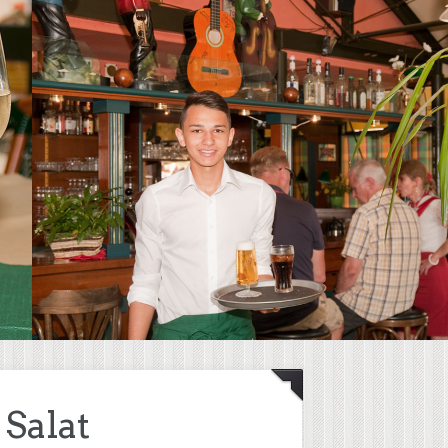
Salat