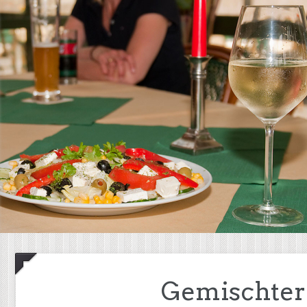
Gemischter 