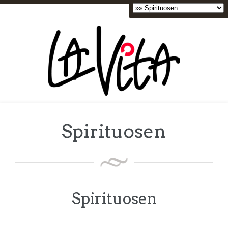
Spirituosen
Spirituosen