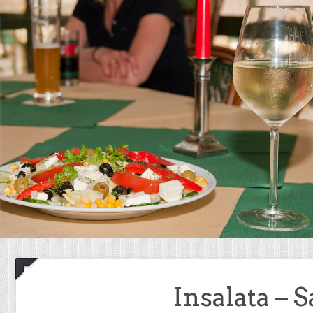
Insalata – S