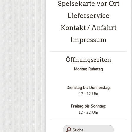
Speisekarte vor Ort
Lieferservice
Kontakt / Anfahrt
Impressum
Öffnungszeiten
Montag Ruhetag
Dienstag bis Donnerstag:
17 - 22 Uhr
Freitag bis Sonntag:
12 - 22 Uhr