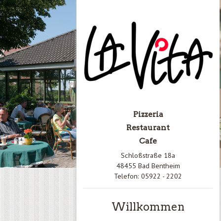
Pizzeria
Restaurant
Cafe
Schloßstraße 18a
48455 Bad Bentheim
Telefon: 05922 - 2202
Willkommen