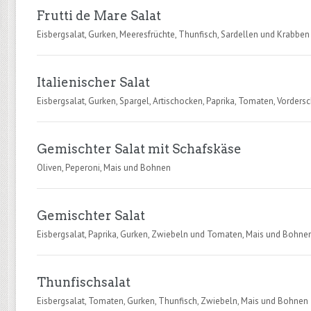
Frutti de Mare Salat
Eisbergsalat, Gurken, Meeresfrüchte, Thunfisch, Sardellen und Krabben
Italienischer Salat
Eisbergsalat, Gurken, Spargel, Artischocken, Paprika, Tomaten, Vorders
Gemischter Salat mit Schafskäse
Oliven, Peperoni, Mais und Bohnen
Gemischter Salat
Eisbergsalat, Paprika, Gurken, Zwiebeln und Tomaten, Mais und Bohne
Thunfischsalat
Eisbergsalat, Tomaten, Gurken, Thunfisch, Zwiebeln, Mais und Bohnen