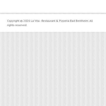
Copyright © 2026 La Vita - Restaurant & Pizzeria Bad Bentheim. All
rights reserved.