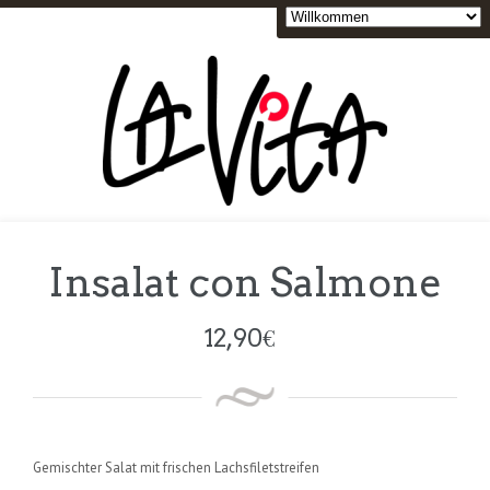
Insalat con Salmone
12,90
€
Gemischter Salat mit frischen Lachsfiletstreifen