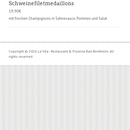
Schweinefiletmedaillons
19,90
€
mit frischen Champignons in Sahnesauce, Pommes und Salat
Copyright © 2026 La Vita - Restaurant & Pizzeria Bad Bentheim. All
rights reserved.