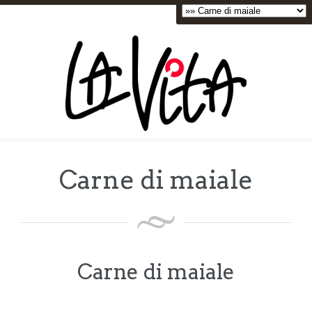
Carne di maiale
Carne di maiale