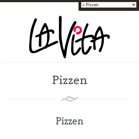
Pizzen
Pizzen